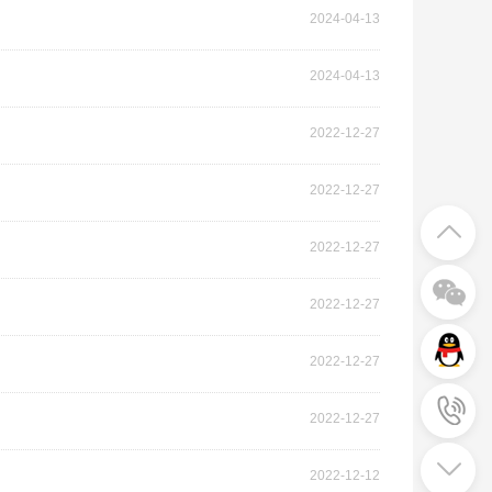
2024-04-13
2024-04-13
2022-12-27
2022-12-27
2022-12-27
2022-12-27
2022-12-27
2022-12-27
2022-12-12