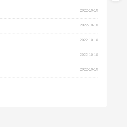
2022-10-10
2022-10-10
2022-10-10
2022-10-10
2022-10-10