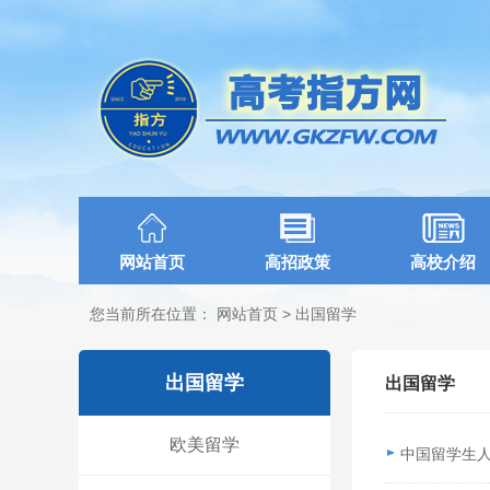
网站首页
高招政策
高校介绍
您当前所在位置：
网站首页
>
出国留学
出国留学
出国留学
欧美留学
中国留学生