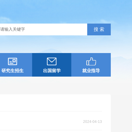
研究生招生
出国留学
就业指导
2024-04-13