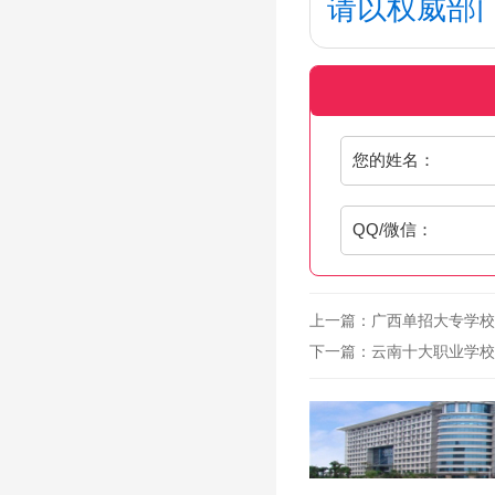
请以权威部
您的姓名：
QQ/微信：
上一篇：
广西单招大专学校
下一篇：
云南十大职业学校