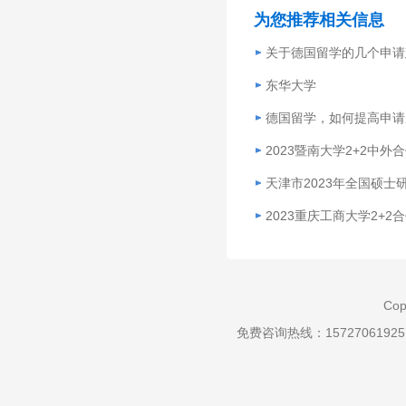
为您推荐相关信息
关于德国留学的几个申请
东华大学
德国留学，如何提高申请
2023暨南大学2+2中
天津市2023年全国硕
2023重庆工商大学2+
Cop
免费咨询热线：157270619