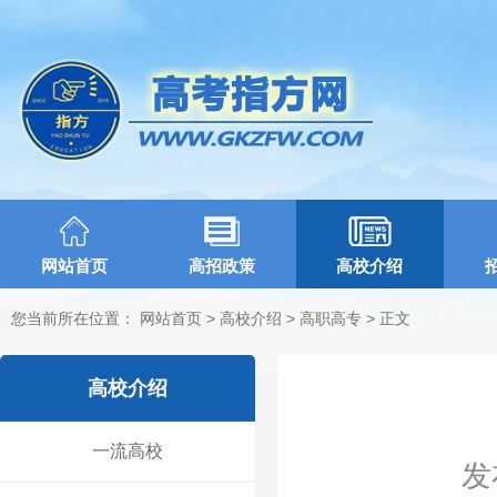
网站首页
高招政策
高校介绍
您当前所在位置：
网站首页
>
高校介绍
>
高职高专
> 正文
高校介绍
一流高校
发