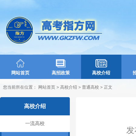
网站首页
高招政策
高校介绍
您当前所在位置：
网站首页
>
高校介绍
>
普通高校
> 正文
高校介绍
一流高校
发