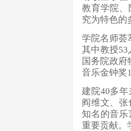
教育学院、
究为特色的
学院名师荟
其中教授53
国务院政府
音乐金钟奖
建院40多
阎维文、张
知名的音乐
重要贡献。