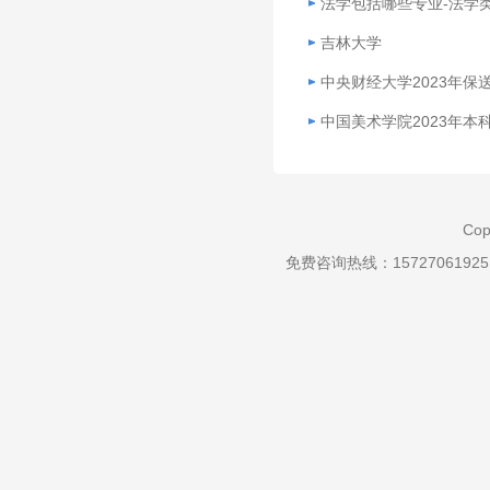
法学包括哪些专业-法学
吉林大学
中央财经大学2023年
中国美术学院2023年本
Cop
免费咨询热线：157270619