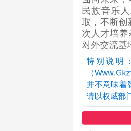
民族音乐人
取，不断创
次人才培养
对外交流基
特别说明
（Www.G
并不意味着
请以权威部