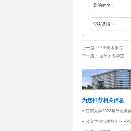
您的姓名：
QQ/微信：
上一篇：
中央美术学院
下一篇：
国际关系学院
为您推荐相关信息
江南大学2023年外语类
公安学包括哪些专业-公