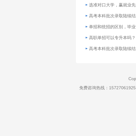
选准对口大学，赢就业先
高考本科批次录取陆续结
单招和统招的区别，毕业
高职单招可以专升本吗？
高考本科批次录取陆续结
Cop
免费咨询热线：157270619