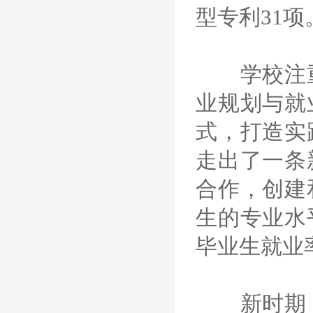
型专利31项
学校注重
业规划与就
式，打造实
走出了一条
合作，创建
生的专业水
毕业生就业率
新时期，