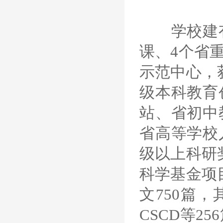
学校建有1
课、4个省
示范中心，
级本科教育
站、省初中
省高等学校
级以上科研
科学基金项
文750篇，
CSCD等2