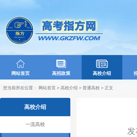
网站首页
高招政策
高校介绍
您当前所在位置：
网站首页
>
高校介绍
>
普通高校
> 正文
高校介绍
一流高校
发