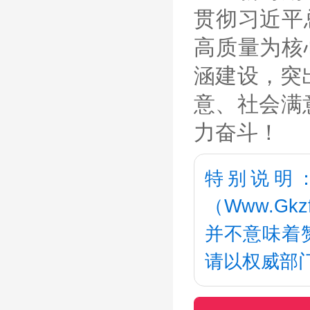
贯彻习近平
高质量为核
涵建设，突
意、社会满
力奋斗！
特别说明
（Www.G
并不意味着
请以权威部