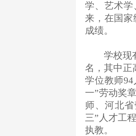
学、艺术学
来，在国家
成绩。
学校现有教
名，其中正
学位教师9
一”劳动奖
师、河北省
三”人才工
执教。