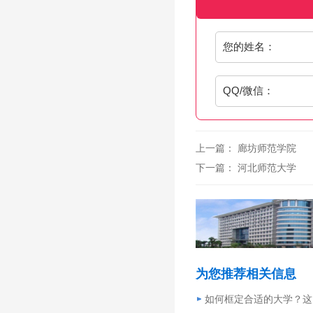
您的姓名：
QQ/微信：
上一篇：
廊坊师范学院
下一篇：
河北师范大学
为您推荐相关信息
如何框定合适的大学？这