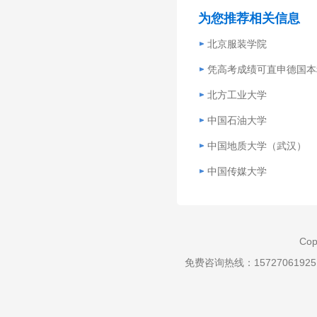
为您推荐相关信息
北京服装学院
凭高考成绩可直申德国本
北方工业大学
中国石油大学
中国地质大学（武汉）
中国传媒大学
Cop
免费咨询热线：157270619