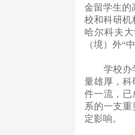
金留学生的
校和科研机
哈尔科夫大
（境）外“中
学校办学
量雄厚，科
件一流，已
系的一支重
定影响。