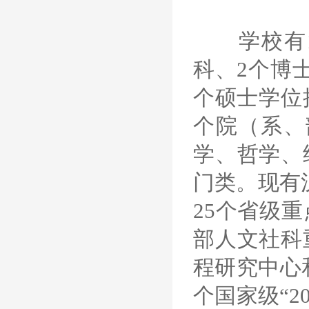
学校有13
科、2个博
个硕士学位
个院（系、
学、哲学、
门类。现有
25个省级
部人文社科
程研究中心
个国家级“2