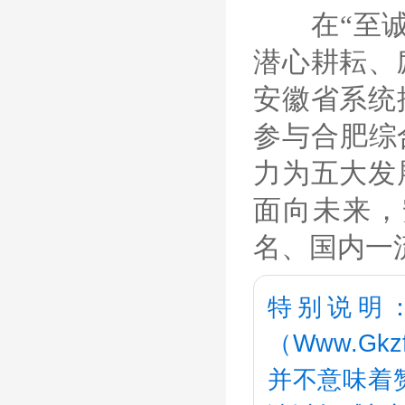
在“至诚至
潜心耕耘、
安徽省系统
参与合肥综
力为五大发
面向未来，
名、国内一
特别说明
（Www.G
并不意味着