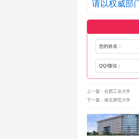
请以权威部
您的姓名：
QQ/微信：
上一篇：
合肥工业大学
下一篇：
南京师范大学