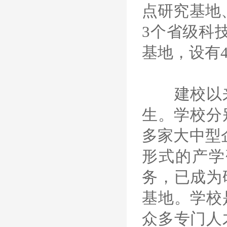
点研究基地
3个省级科
基地，设有
建校以来，
生。学校分
多家大中型
形式的产学
务，已成为
基地。学校
众多专门人