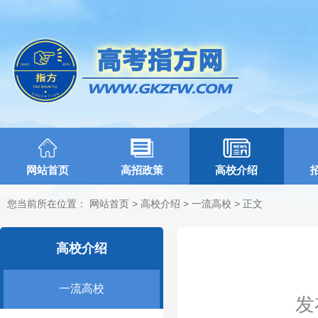
网站首页
高招政策
高校介绍
您当前所在位置：
网站首页
>
高校介绍
>
一流高校
> 正文
高校介绍
一流高校
发