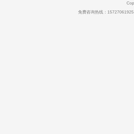
Cop
免费咨询热线：157270619