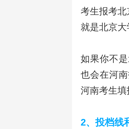
考生报考北
就是北京大
如果你不是
也会在河南
河南考生填
2、投档线