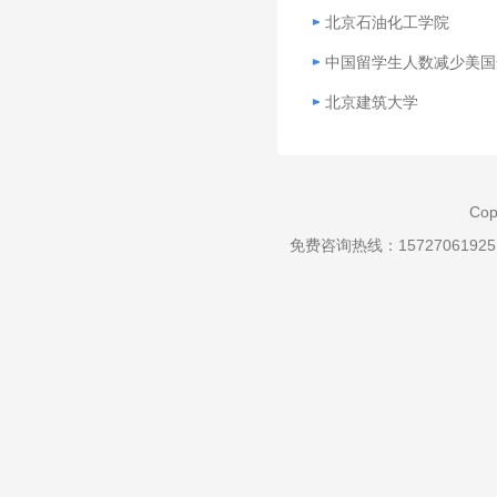
北京石油化工学院
中国留学生人数减少美国
北京建筑大学
Cop
免费咨询热线：157270619