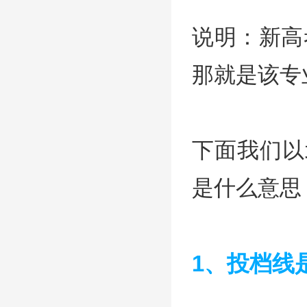
说明：新高
那就是该专
下面我们以
是什么意思
1、投档线