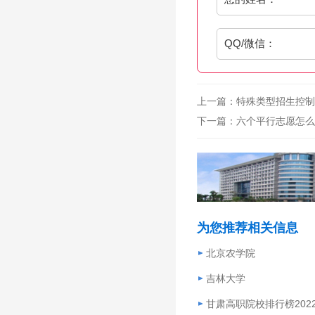
QQ/微信：
上一篇：
特殊类型招生控制
下一篇：
六个平行志愿怎么
为您推荐相关信息
北京农学院
吉林大学
甘肃高职院校排行榜202