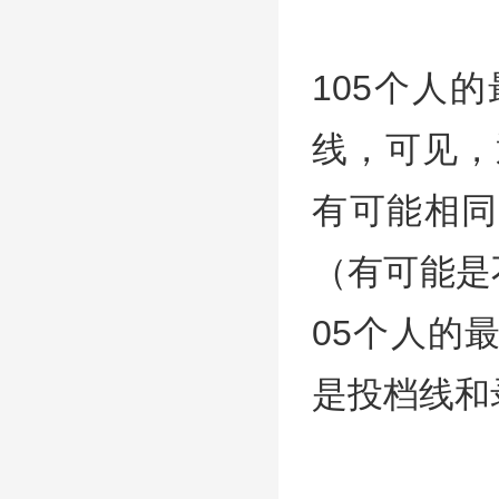
105个人
线，可见，
有可能相同
（有可能是
05个人的
是投档线和