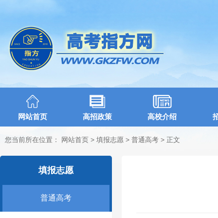
网站首页
高招政策
高校介绍
您当前所在位置：
网站首页
>
填报志愿
>
普通高考
> 正文
填报志愿
普通高考