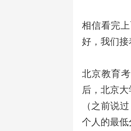
相信看完上
好，我们接
北京教育考
后，北京大
（之前说过
个人的最低