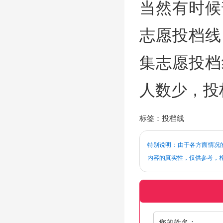
当然有时候
志愿投档线
集志愿投档
人数少，投
标签：投档线
特别说明：由于各方面情况的
内容的真实性，仅供参考，
您的姓名：