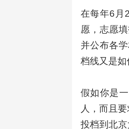
在每年6月
愿，志愿填
并公布各学
档线又是如
假如你是一
人，而且要
投档到北京