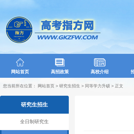
网站首页
高招政策
高校介绍
您当前所在位置：
网站首页
>
研究生招生
>
同等学力升硕
> 正文
研究生招生
全日制研究生