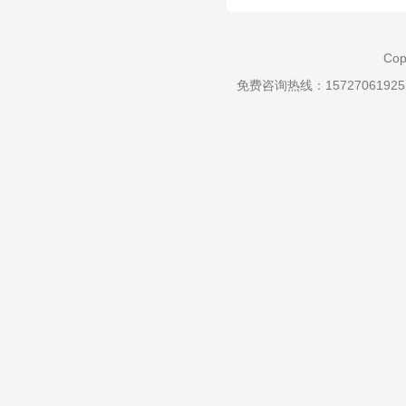
Cop
免费咨询热线：157270619