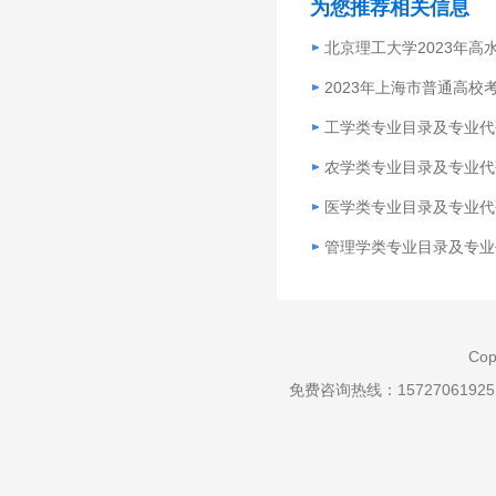
为您推荐相关信息
北京理工大学2023年高
2023年上海市普通高
工学类专业目录及专业代
农学类专业目录及专业代
医学类专业目录及专业代
管理学类专业目录及专业
Cop
免费咨询热线：157270619