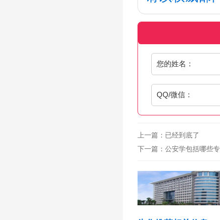
您的姓名：
QQ/微信：
上一篇：已经到底了
下一篇：
公安学包括哪些专