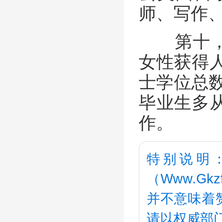
师、写作
第十，人文
女性获得
士学位总数
毕业生多
作。
特别说明
（Www.G
并不意味着
请以权威部