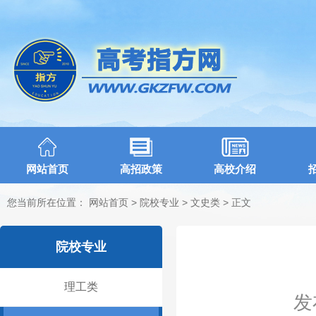
网站首页
高招政策
高校介绍
您当前所在位置：
网站首页
>
院校专业
>
文史类
> 正文
院校专业
理工类
发