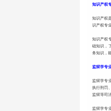
知识产权
知识产权
识产权专
知识产权
础知识，
务知识，
监狱学专
监狱学专
执行刑罚
监狱等司
监狱学专