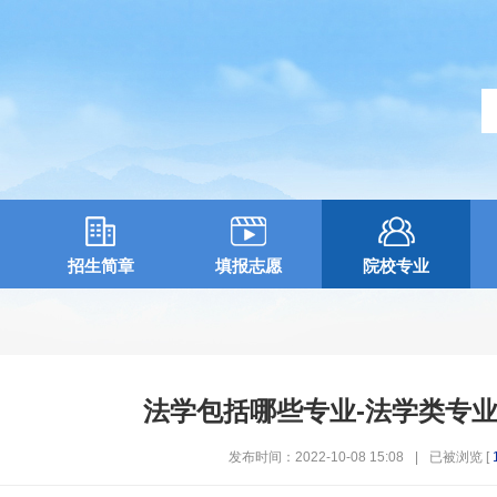
招生简章
填报志愿
院校专业
法学包括哪些专业-法学类专
发布时间：2022-10-08 15:08
|
已被浏览 [