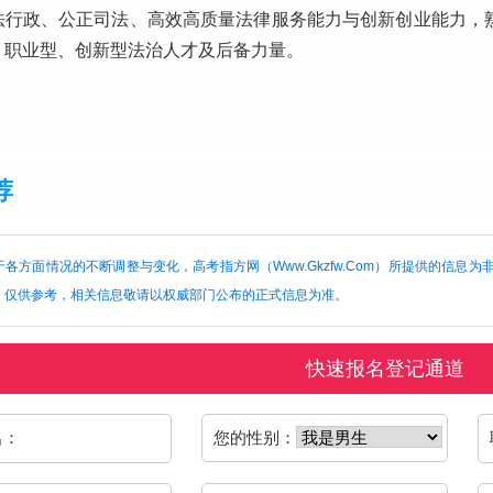
法行政、公正司法、高效高质量法律服务能力与创新创业能力，
、职业型、创新型法治人才及后备力量。
学
荐
各方面情况的不断调整与变化，高考指方网（Www.Gkzfw.Com）所提供的信
，仅供参考，相关信息敬请以权威部门公布的正式信息为准。
快速报名登记通道
名：
您的性别：