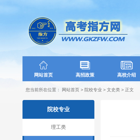
网站首页
高招政策
高校介绍
您当前所在位置：
网站首页
>
院校专业
>
文史类
> 正文
院校专业
理工类