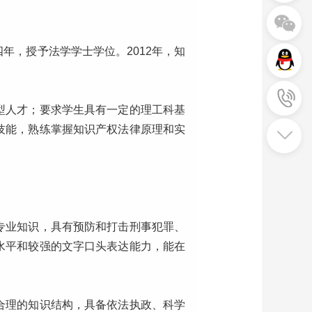
年，授予法学学士学位。2012年，知
型人才；要求学生具有一定的理工科基
技能，熟练掌握知识产权法律原理和实
专业知识，具有预防和打击刑事犯罪、
水平和较强的文字口头表达能力，能在
合理的知识结构，具备依法执政、科学