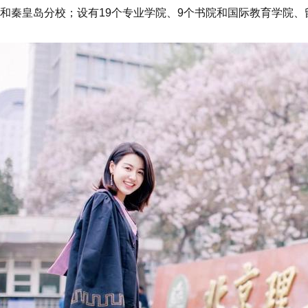
和秦皇岛分校；设有19个专业学院、9个书院和国际教育学院