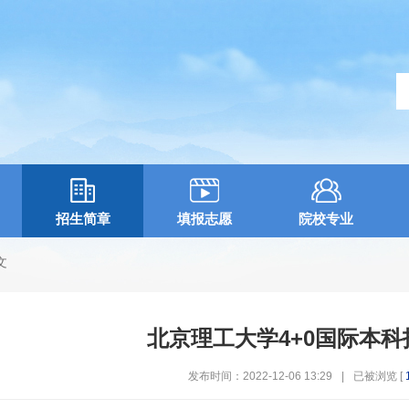
招生简章
填报志愿
院校专业
文
北京理工大学4+0国际本
发布时间：2022-12-06 13:29
|
已被浏览 [