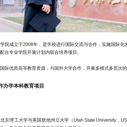
学院成立于2008年，是学校进行国际交流与合作，实施国际
配合专业学院开展计划内联合培养项目。
国际优质高等教育资源，与国外大学合作，开展多模式多层次的
作办学本科教育项目
京理工大学与美国犹他州立大学（Utah State Universit