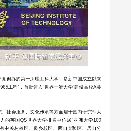
共产党创办的第一所理工科大学，是新中国成立以来
985工程”，首批进入“世界一流大学”建设高校A类
究、社会服务、文化传承等方面居于国内研究型大
力的英国QS世界大学排名中位居“亚洲大学100
校现有中关村校区、良乡校区、西山实验区、房山分