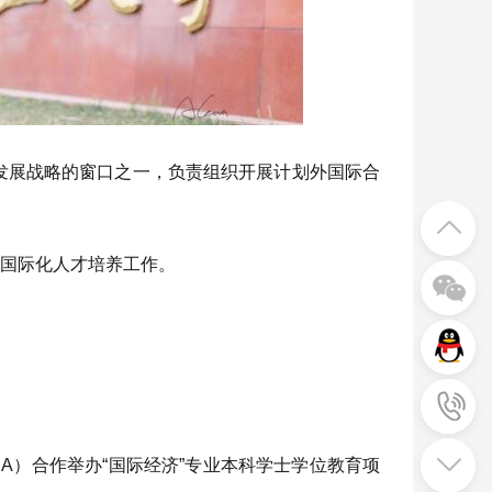
化发展战略的窗口之一，负责组织开展计划外国际合
国际化人才培养工作。
y，USA）合作举办“国际经济”专业本科学士学位教育项