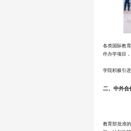
各类国际教育
作办学项目，
学院积极引进
二、中外合
教育部批准的北