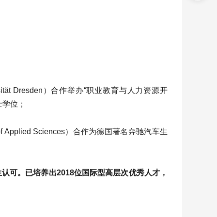
ität Dresden）合作举办“职业教育与人力资源开
士学位；
f Applied Sciences）合作为德国著名奔驰汽车生
认可。已培养出2018位国际型高层次优秀人才，