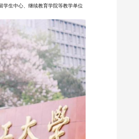
、留学生中心、继续教育学院等教学单位