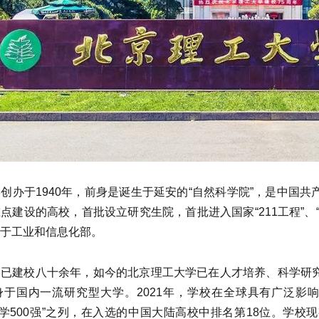
创办于1940年，前身是诞生于延安的“自然科学院”，是中国
点建设的高校，首批设立研究生院，首批进入国家“211工程”、“
于工业和信息化部。
学已建校八十余年，如今的北京理工大学已在人才培养、科学研
于国内一流研究型大学。2021年，学校在全球具有广泛影响
大学500强”之列，在入选的中国大陆高校中排名第18位。学