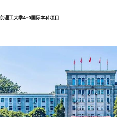
北京理工大学4+0国际本科项目