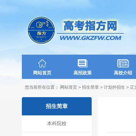
网站首页
高招政策
高校介绍
您当前所在位置：
网站首页
>
招生简章
>
计划外招生
> 正
招生简章
本科院校