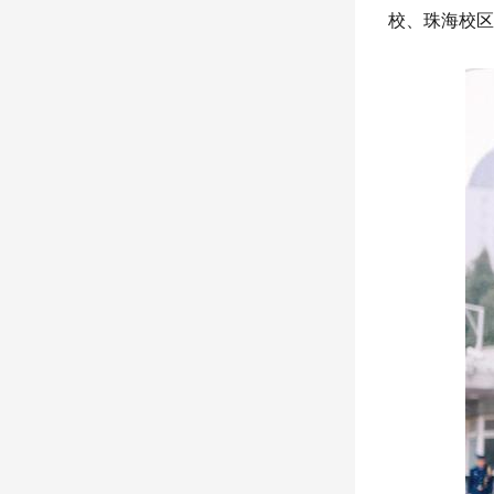
校、珠海校区