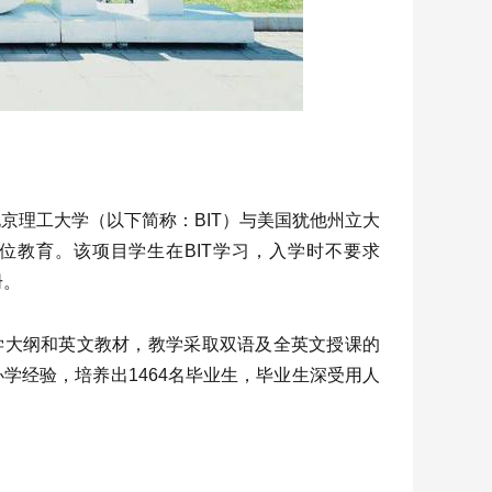
京理工大学（以下简称：BIT）与美国犹他州立大
学位教育。该项目学生在BIT学习，入学时不要求
册。
教学大纲和英文教材，教学采取双语及全英文授课的
学经验，培养出1464名毕业生，毕业生深受用人