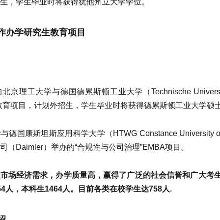
生，学生毕业时将获得犹他州立大学学位。
作办学研究生教育项目
京理工大学与德国德累斯顿工业大学（Technische Univers
教育项目，计划外招生，学生毕业时将获得德累斯顿工业大学硕
国康斯坦斯应用科学大学（HTWG Constance University o
（Daimler）举办的“合规性与公司治理”EMBA项目。
市场经济需求，办学质量高，赢得了广泛的社会信誉和广大考生
4人，本科生1464人。目前各类在校学生达758人.
绍