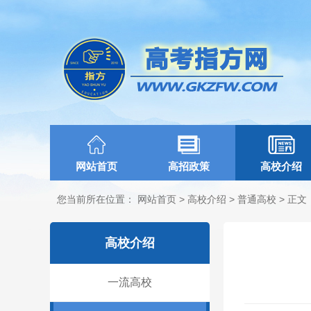
网站首页
高招政策
高校介绍
您当前所在位置：
网站首页
>
高校介绍
>
普通高校
> 正文
高校介绍
一流高校