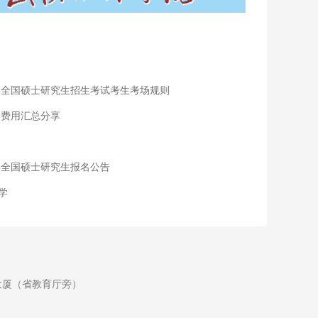
3年全国硕士研究生招生考试考生考场规则
学费用汇总分享
3年全国硕士研究生报名公告
学
科教大厦（省教育厅旁）