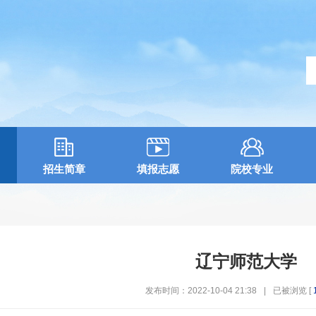
招生简章
填报志愿
院校专业
辽宁师范大学
发布时间：2022-10-04 21:38
|
已被浏览 [