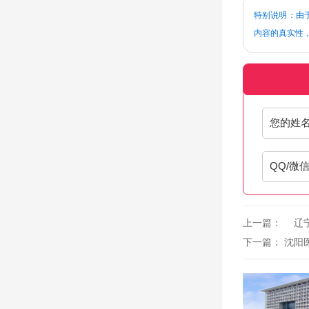
特别说明：由于
内容的真实性
您的姓
QQ/微
上一篇：
辽宁
下一篇：
沈阳