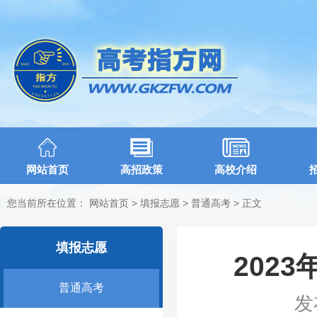
网站首页
高招政策
高校介绍
您当前所在位置：
网站首页
>
填报志愿
>
普通高考
> 正文
填报志愿
202
普通高考
发