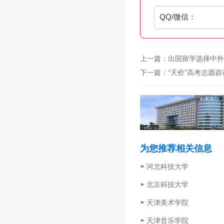
QQ/微信：
上一篇：
出国留学选择中外
下一篇：
“天价”高考志愿咨
为您推荐相关信息
河北科技大学
北京科技大学
天津美术学院
天津音乐学院