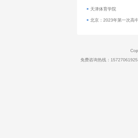
天津体育学院
北京：2023年第一次高
Cop
免费咨询热线：157270619