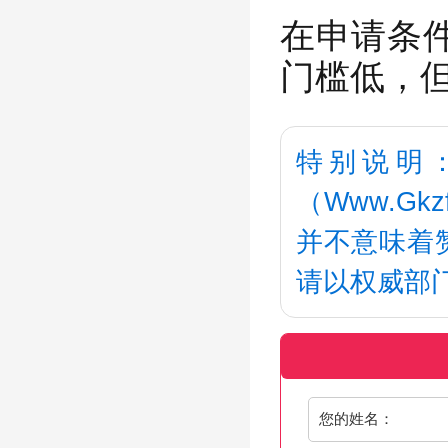
在申请条
门槛低，
特别说明
（Www.G
并不意味着
请以权威部
您的姓名：